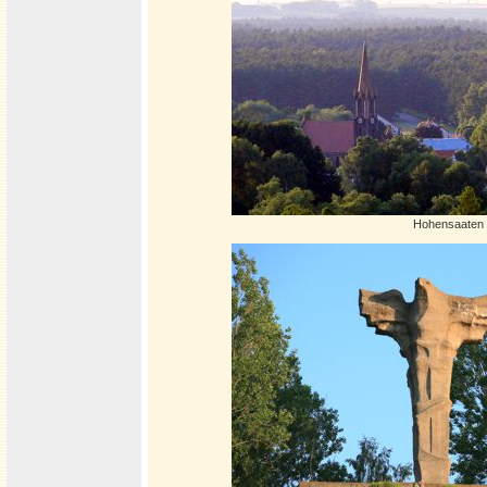
Hohensaaten